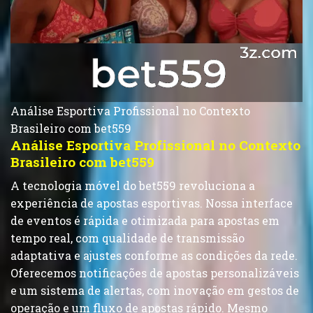
Análise Esportiva Profissional no Contexto
Brasileiro com bet559
Análise Esportiva Profissional no Contexto
Brasileiro com bet559
A tecnologia móvel do bet559 revoluciona a
experiência de apostas esportivas. Nossa interface
de eventos é rápida e otimizada para apostas em
tempo real, com qualidade de transmissão
adaptativa e ajustes conforme as condições da rede.
Oferecemos notificações de apostas personalizáveis
e um sistema de alertas, com inovação em gestos de
operação e um fluxo de apostas rápido. Mesmo