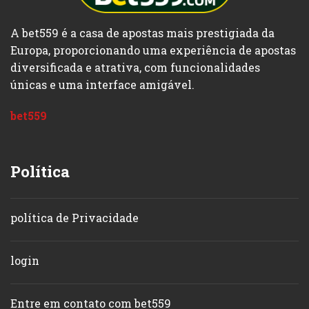
A bet559 é a casa de apostas mais prestigiada da
Europa, proporcionando uma experiência de apostas
diversificada e atrativa, com funcionalidades
únicas e uma interface amigável.
bet559
Política
política de Privacidade
login
Entre em contato com bet559