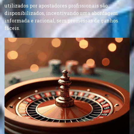
utilizados por apostadores profissionais são
disponibilizados, incentivando uma abordagem
informada e racional, sem promessas de ganhos
fáceis.