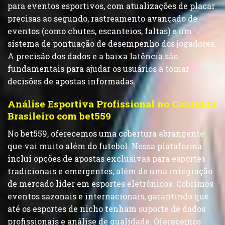
para eventos esportivos, com atualizações de placar
precisas ao segundo, rastreamento avançado de
eventos (como chutes, escanteios, faltas) e um
sistema de pontuação de desempenho dos jogadores.
A precisão dos dados e a baixa latência são
fundamentais para ajudar os usuários a tomar
decisões de apostas informadas.
Análise Esportiva Profissional no Contexto
Brasileiro com bet559
No bet559, oferecemos uma cobertura abrangente
que vai muito além do futebol. Nossa plataforma
inclui opções de apostas exclusivas para esportes
tradicionais e emergentes, além de uma integração
de mercado líder em esportes eletrônicos. Cobrimos
eventos sazonais e internacionais, garantindo que
até os esportes de nicho tenham suporte de dados
profissionais e análise de qualidade. Oferecemos